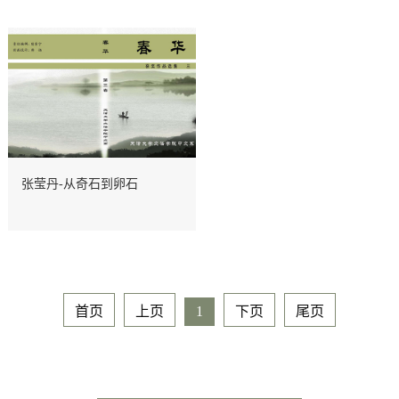
查看详情
查看详情
张莹丹-从奇石到卵石
查看详情
查看详情
首页
上页
1
下页
尾页