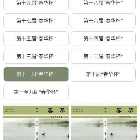
第十九届“春华杯”
第十八届“春华杯”
第十七届“春华杯”
第十六届“春华杯”
第十五届“春华杯”
第十四届“春华杯”
第十三届“春华杯”
第十二届“春华杯”
第十一届“春华杯”
第十届“春华杯”
第一至九届“春华杯”