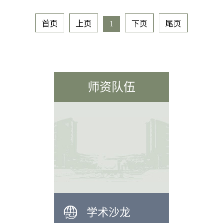
首页
上页
1
下页
尾页
师资队伍
学术沙龙