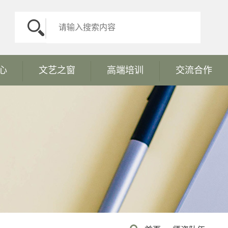
心
文艺之窗
高端培训
交流合作