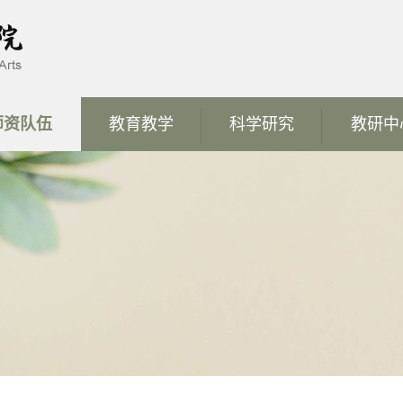
师资队伍
教育教学
科学研究
教研中