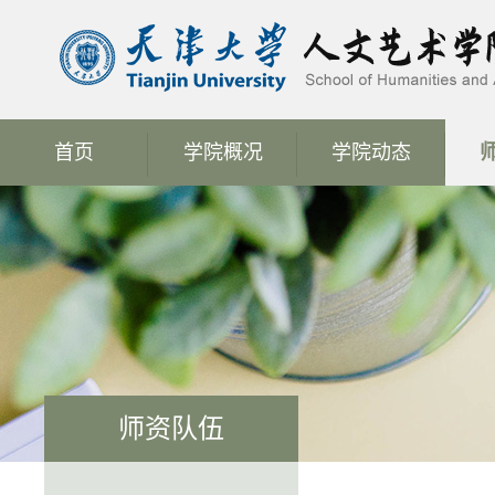
首页
学院概况
学院动态
师资队伍