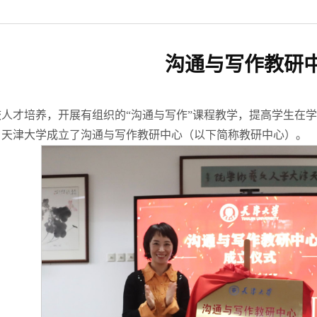
沟通与写作教研
人才培养，开展有组织的“沟通与写作”课程教学，提高学生在学
日，天津大学成立了沟通与写作教研中心（以下简称教研中心）。