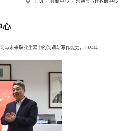
首页
教研中心
沟通与写作教研中心
-
-
中心
习与未来职业生涯中的沟通与写作能力，2024年