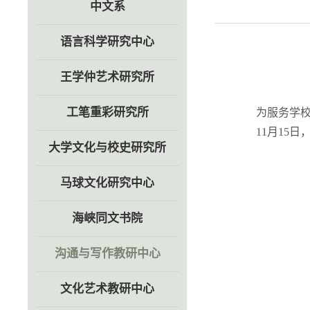
中文系
语言科学研究中心
王学仲艺术研究所
工笔重彩研究所
为服务学校
11月15
大学文化与校史研究所
马球文化研究中心
海峡同文书院
沟通与写作教研中心
文化艺术教研中心