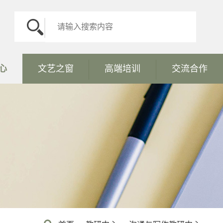
心
文艺之窗
高端培训
交流合作