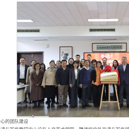
中心的团队建设