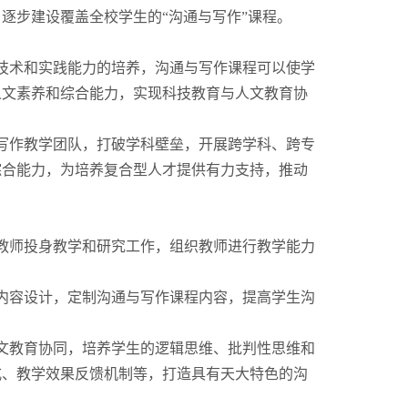
逐步建设覆盖全校学生的“沟通与写作”课程。
技术和实践能力的培养，沟通与写作课程可以使学
人文素养和综合能力，实现科技教育与人文教育协
写作教学团队，打破学科壁垒，开展跨学科、跨专
综合能力，为培养复合型人才提供有力支持，推动
教师投身教学和研究工作，组织教师进行教学能力
内容设计，定制沟通与写作课程内容，提高学生沟
文教育协同，培养学生的逻辑思维、批判性思维和
式、教学效果反馈机制等，打造具有天大特色的沟