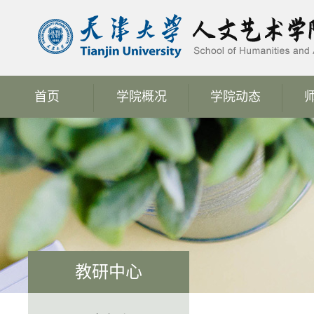
首页
学院概况
学院动态
教研中心