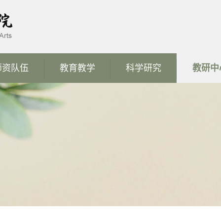
师资队伍
教育教学
科学研究
教研中