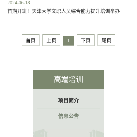
2024-06-18
首期开班！天津大学文职人员综合能力提升培训举办
首页
上页
1
下页
尾页
高端培训
项目简介
信息公告