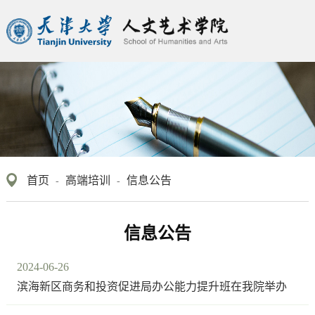
首页
高端培训
信息公告
-
-
信息公告
2024-06-26
滨海新区商务和投资促进局办公能力提升班在我院举办